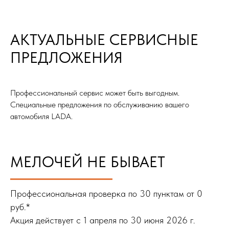
АКТУАЛЬНЫЕ СЕРВИСНЫЕ
ПРЕДЛОЖЕНИЯ
Профессиональный сервис может быть выгодным.
Специальные предложения по обслуживанию вашего
автомобиля LADA.
МЕЛОЧЕЙ НЕ БЫВАЕТ
Профессиональная проверка по 30 пунктам от 0
руб.*
Акция действует с 1 апреля по 30 июня 2026 г.