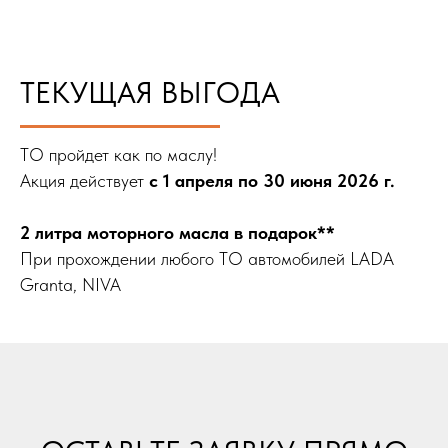
ТЕКУЩАЯ ВЫГОДА
ТО пройдет как по маслу!
Акция действует
с 1 апреля по 30 июня 2026 г.
2 литра моторного масла в подарок**
При прохождении любого ТО автомобилей LADA
Granta, NIVA