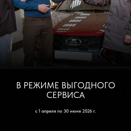
В РЕЖИМЕ ВЫГОДНОГО
СЕРВИСА
с 1 апреля по 30 июня 2026 г.