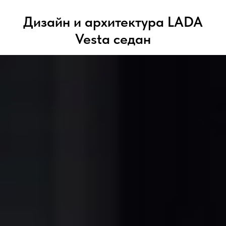
Дизайн и архитектура LADA
Vesta седан