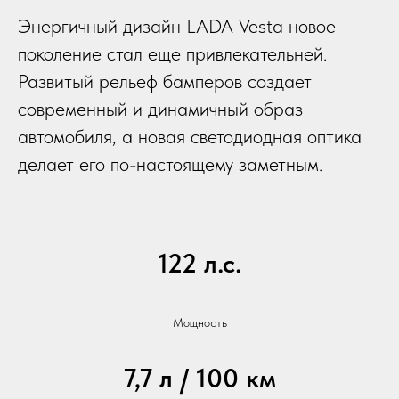
Энергичный дизайн LADA Vesta новое
поколение стал еще привлекательней.
Развитый рельеф бамперов создает
современный и динамичный образ
автомобиля, а новая светодиодная оптика
делает его по-настоящему заметным.
122 л.с.
Мощность
7,7 л / 100 км