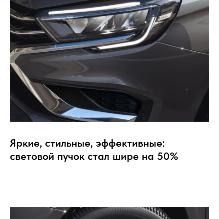
Яркие, стильные, эффективные:
световой пучок стал шире на 50%