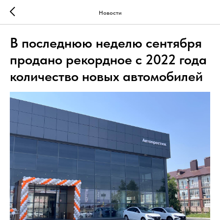
Новости
В последнюю неделю сентября
продано рекордное с 2022 года
количество новых автомобилей