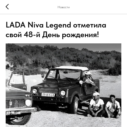
Новости
LADA Niva Legend отметила
свой 48-й День рождения!