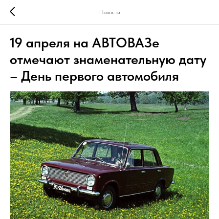
Новости
19 апреля на АВТОВАЗе
отмечают знаменательную дату
– День первого автомобиля