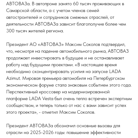
АВТОВАЗа. В автопроме занято 60 тысяч проживающих в
Самарской области, а с учетом членов семей
автостроителей и сотрудников смежных отраслей, от
деятельности АВТОВАЗа зависит благополучие более чем
300 тысяч жителей региона.
Президент АО «АВТОВАЗ» Максим Соколов подтвердил,
что, несмотря на падение автомобильного рынка, АВТОВАЗ
продолжает инвестировать в будущее и не останавливает
работу над будущими проектами. «В настоящее время
необходимо сконцентрировать усилия на запуске LADA
Azimut. Мировая премьера автомобиля на Петербургском
экономическом форуме стала знаковым событием этого года.
Перспективный кроссовер на модернизированной
платформе LADA Vesta был очень тепло встречен экспертным
сообществом, и теперь только от нас с вами зависит успех
этого проекта», - отметил Максим Соколов.
Президент АВТОВАЗа обозначил основные вызовы для
отрасли на 2025-2026 годы: повышение эффективности