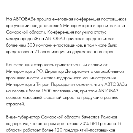
На АВТОВАЗе прошла ежегодная конференция поставщиков
при участии представителей Минпромторга и правительства
Самарской области. Конференция получила статус
международной: на АВТОВАЗ приехали представители
более чем 300 компаний-поставщиков, в том числе была
представлена 21 организация из дружественных стран.
Конференция открылась приветственным словом от
Минпромторга РФ. Директор Департамента автомобильной
промышленности и железнодорожного машиностроения
Минпромторга Тигран Парсаданян отметил, что у АВТОВАЗа
на сегодня более 1500 поставщиков, при этом АВТОВАЗ
создает массовый сквозной спрос на продукцию разных
отраслей.
Вице-губернатор Самарской области Вячеслав Романов
подчеркнул, что автопром дает около 20% ВРП региона. В
области работает более 120 предприятий-поставщиков