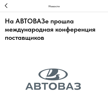
Новости
На АВТОВАЗе прошла
международная конференция
поставщиков