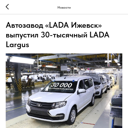
Новости
Автозавод «LADA Ижевск»
выпустил 30-тысячный LADA
Largus