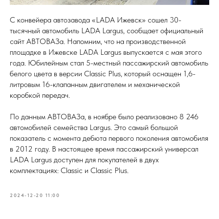
С конвейера автозавода «LADA Ижевск» сошел 30-
тысячный автомобиль LADA Largus, сообщает официальный
сайт АВТОВАЗа. Напомним, что на производственной
площадке в Ижевске LADA Largus выпускается с мая этого
года. Юбилейным стал 5-местный пассажирский автомобиль
белого цвета в версии Classic Plus, который оснащен 1,6-
литровым 16-клапанным двигателем и механической
коробкой передач.
По данным АВТОВАЗа, в ноябре было реализовано 8 246
автомобилей семейства Largus. Это самый большой
показатель с момента дебюта первого поколения автомобиля
в 2012 году. В настоящее время пассажирский универсал
LADA Largus доступен для покупателей в двух
комплектациях: Classic и Classic Plus.
2024-12-20 11:00